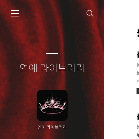
연예 라이브러리
연예 라이브러리