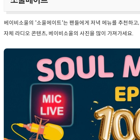
소울메이트
베이비소울의 '소울메이트'는 팬들에게 저녁 메뉴를 추천하고
자체 라디오 콘텐츠, 베이비소울의 사진을 많이 가져가세요.