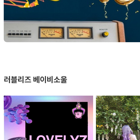
러블리즈 베이비소울