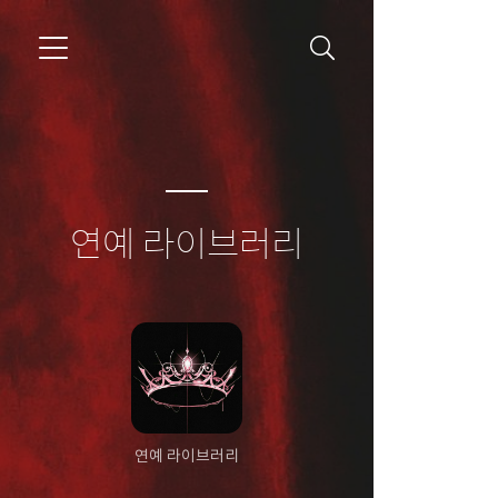
연예 라이브러리
연예 라이브러리