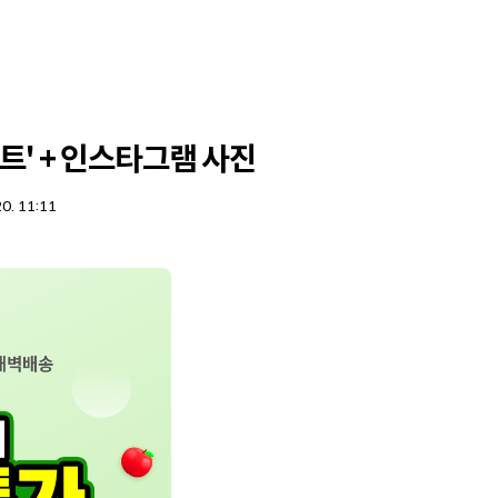
트' + 인스타그램 사진
20. 11:11