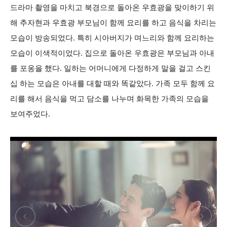
드라마 촬영을 마치고 북경으로 돌아온 우효광을 맞이하기 위
해 추자현과 우효광 부모님이 함께 요리를 하고 음식을 차리는
모습이 방송되었다. 특히 시아버지가 며느리와 함께 요리하는
모습이 이색적이었다. 집으로 돌아온 우효광은 부모님과 아내
를 포옹을 했다. 일하는 어머니에게 다정하게 말을 걸고 스킨
십 하는 모습은 아내를 대할 때와 똑같았다. 가족 모두 함께 요
리를 해서 음식을 먹고 담소를 나누며 화목한 가족의 모습을
보여주었다.