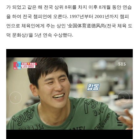
가 되었고 같은 해 전국 상위 8위를 차지 이후 8개월 동안 연습
을 하여 전국 챔피언에 오른다. 1997년부터 2001년까지 챔피
언으로 체육인에게 주는 상인 '全国体育道德风尚(전국 체육 도
덕 문화상)'을 5년 연속 수상했다.