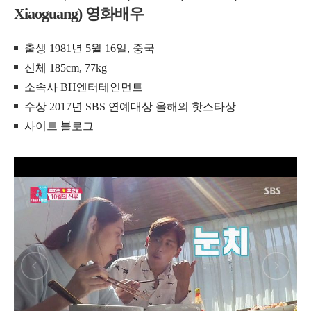
Xiaoguang) 영화배우
출생 1981년 5월 16일, 중국
신체 185cm, 77kg
소속사 BH엔터테인먼트
수상 2017년 SBS 연예대상 올해의 핫스타상
사이트 블로그