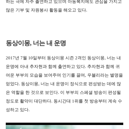
하는 극에 자주 출연하고 있으며 아동복지에도 관심을 가지고
많은 기부 및 자원봉사 활동을 해오고 있다.
동상이몽, 너는 내 운명
2017년 7월 10일부터 동상이몽 시즌 2격인 동상이몽, 너는 내
운명에 아내 추자현과 함께 출연하고 있다. 추자현과 함께 귀
여운 부부의 모습을 보여주며 인기를 끌며, 우블리라는 별명을
얻었다. 동상이몽, 너는 내 운명이 정식으로 편성받는 데에 많
은 역할을 한 것으로 보인다. 이 부부의 스페셜 방송이 편성될
정도로 활약이 대단하다. 동시간대 1위를 첫 방송부터 계속 수
성하고 있다.