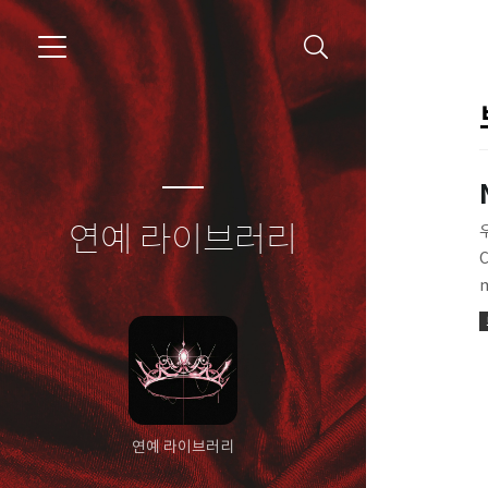
연예 라이브러리
연예 라이브러리