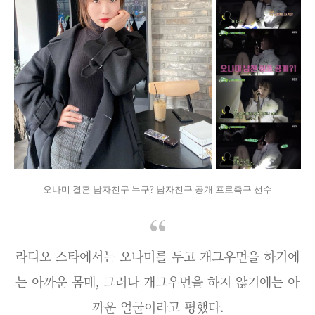
오나미 결혼 남자친구 누구? 남자친구 공개 프로축구 선수
라디오 스타에서는 오나미를 두고 개그우먼을 하기에
는 아까운 몸매, 그러나 개그우먼을 하지 않기에는 아
까운 얼굴이라고 평했다.