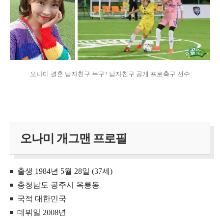
오나미 결혼 남자친구 누구? 남자친구 공개 프로축구 선수
오나미 개그맨 프로필
출생 1984년 5월 28일 (37세)
충청남도 공주시 옥룡동
국적 대한민국
데뷔일 2008년