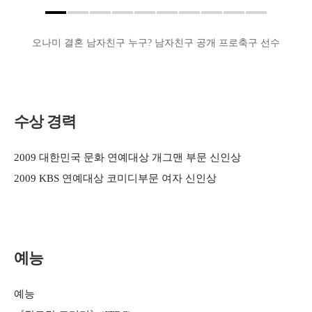
오나미 결혼 남자친구 누구? 남자친구 공개 프로축구 선수
수상 경력
2009 대한민국 문화 연예대상 개그맨 부문 신인상
2009 KBS 연예대상 코미디부문 여자 신인상
예능
예능