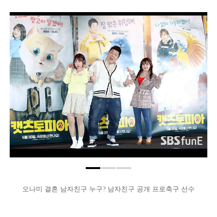
오나미 결혼 남자친구 누구? 남자친구 공개 프로축구 선수