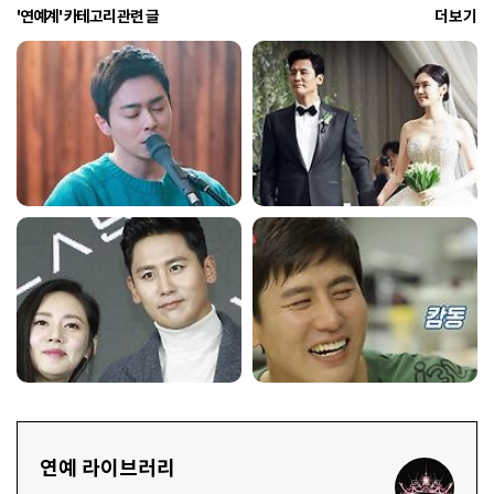
'연예계' 카테고리 관련 글
더보기
연예 라이브러리