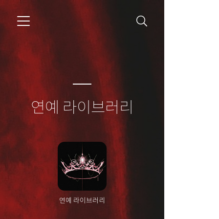
연예 라이브러리
연예 라이브러리