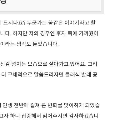
8장
각이 드시나요? 누군가는 꿈같은 이야기라고 할
니다. 하지만 저의 경우엔 후자 쪽에 가까웠어
람이라는 생각도 들었습니다.
자신감 넘치는 모습으로 살아가고 있어요. 그리
금 더 구체적으로 말씀드리자면 클래식 발레 공
인해 인생 전반에 걸쳐 큰 변화를 맞이하게 되었습
리고자 하니 집중해서 읽어주시면 감사하겠습니