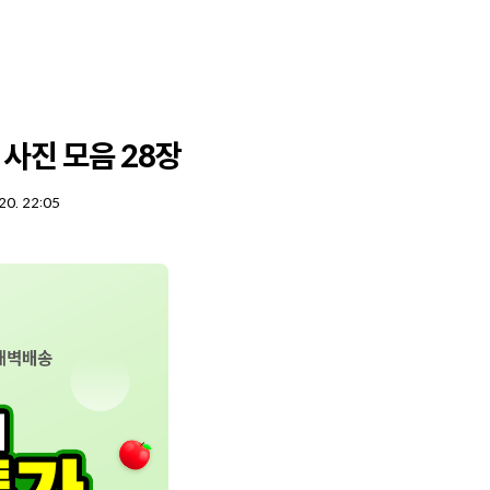
 사진 모음 28장
20. 22:05