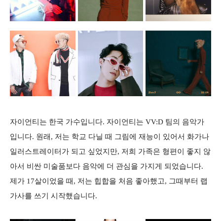
자이언티는 한국 가수입니다. 자이언티는 VV:D 팀의 음악가
입니다. 원래, 저는 학교 다닐 때 그림에 재능이 있어서 화가나
일러스트레이터가 되고 싶었지만, 저희 가족은 형편이 좋지 않
아서 비싼 미술품보다 음악에 더 관심을 가지게 되었습니다.
제가 17살이었을 때, 저는 힙합을 처음 좋아했고, 그때부터 랩
가사를 쓰기 시작했습니다.