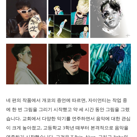
네 편의 작품에서 개코의 증언에 따르면, 자이언티는 작업 중
에 한 번 그림을 그리기 시작했고 약 세 시간 동안 그림을 그렸
습니다. 교회에서 다양한 악기를 연주하면서 음악에 대한 관심
이 크게 높아졌고, 고등학교 3학년 때부터 본격적으로 음악을