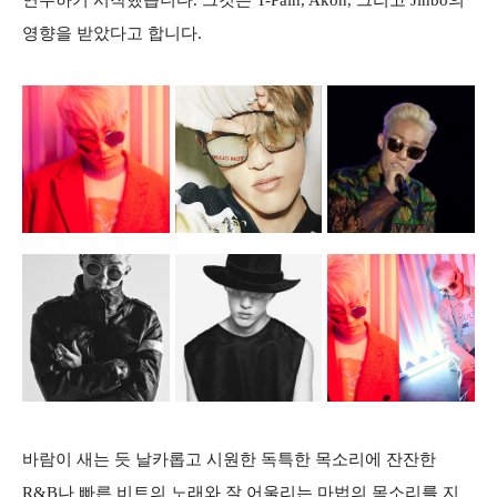
연주하기 시작했습니다. 그것은 T-Pain, Akon, 그리고 Jinbo의
영향을 받았다고 합니다.
바람이 새는 듯 날카롭고 시원한 독특한 목소리에 잔잔한
R&B나 빠른 비트의 노래와 잘 어울리는 마법의 목소리를 지