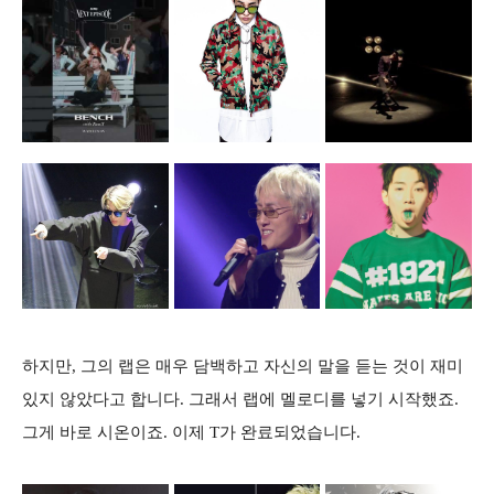
하지만, 그의 랩은 매우 담백하고 자신의 말을 듣는 것이 재미
있지 않았다고 합니다. 그래서 랩에 멜로디를 넣기 시작했죠.
그게 바로 시온이죠. 이제 T가 완료되었습니다.