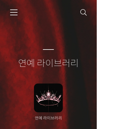
연예 라이브러리
연예 라이브러리