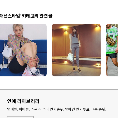
'패션스타일' 카테고리 관련 글
연예 라이브러리
연예인, 아이돌, 스포츠, 스타 인기순위, 연예인 인기투표, 그룹 순위.