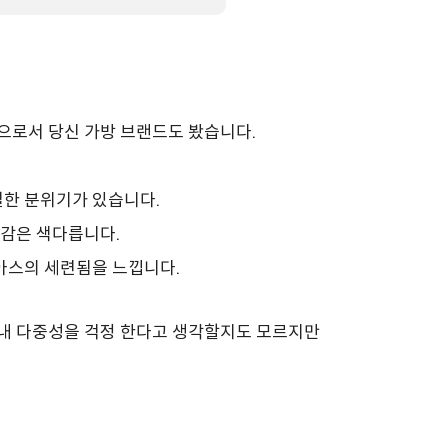
으로서 당신 가방 브랜드도 봤습니다.
별한 분위기가 있습니다.
질감은 색다릅니다.
아스의 세련됨을 느낍니다.
 내 다중성을 걱정 한다고 생각할지도 모르지만