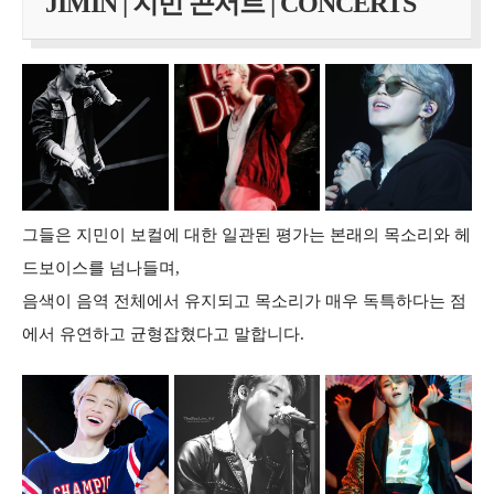
JIMIN | 지민 콘서트 | CONCERTS
그들은 지민이 보컬에 대한 일관된 평가는 본래의 목소리와 헤
드보이스를 넘나들며,
음색이 음역 전체에서 유지되고 목소리가 매우 독특하다는 점
에서 유연하고 균형잡혔다고 말합니다.