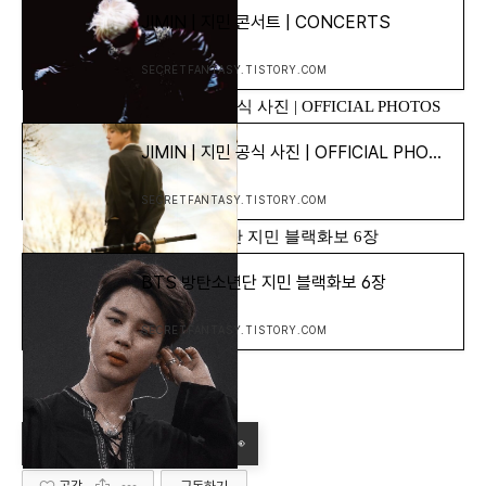
JIMIN | 지민 콘서트 | CONCERTS
SECRETFANTASY.TISTORY.COM
[방탄소년단] - JIMIN | 지민 공식 사진 | OFFICIAL PHOTOS
JIMIN | 지민 공식 사진 | OFFICIAL PHOTOS
SECRETFANTASY.TISTORY.COM
[방탄소년단] - BTS 방탄소년단 지민 블랙화보 6장
BTS 방탄소년단 지민 블랙화보 6장
SECRETFANTASY.TISTORY.COM