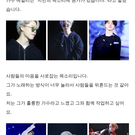
가수 에일리는 "지민의 목소리에 뭔가가 있습니다."라고 말했
습니다.
사람들의 마음을 사로잡는 목소리입니다.
그가 노래하는 방식이 너무 놀라서 사람들을 뒤흔드는 것 같아
요.
저는 그가 훌륭한 가수라고 느꼈고 그와 함께 작업하고 싶어
요.