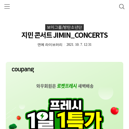
보이그룹/방탄소년단
지민 콘서트 JIMIN_CONCERTS
연예 라이브러리
2021. 10. 7. 12:31