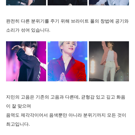
완전히 다른 분위기를 주기 위해 브라이트 폴의 창법에 공기와
소리가 섞여 있습니다.
지민의 고음은 기존의 고음과 다른데, 균형감 있고 깊고 화음
이 잘 맞으며
음역도 제각각이어서 음색뿐만 아니라 분위기까지 모든 것이
최고입니다.