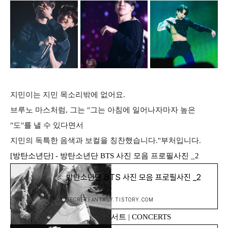
지민이는 지민 목소리밖에 없어요.
브루노 마스처럼, 그는 "그는 아침에 일어나자마자 높은
"도"를 낼 수 있다면서
지민의 독특한 음색과 보컬을 칭찬했습니다."부처입니다.
[방탄소년단] - 방탄소년단 BTS 사진 모음 프로필사진 _2
방탄소년단 BTS 사진 모음 프로필사진 _2
SECRETFANTASY.TISTORY.COM
[방탄소년단] - JIMIN | 지민 콘서트 | CONCERTS