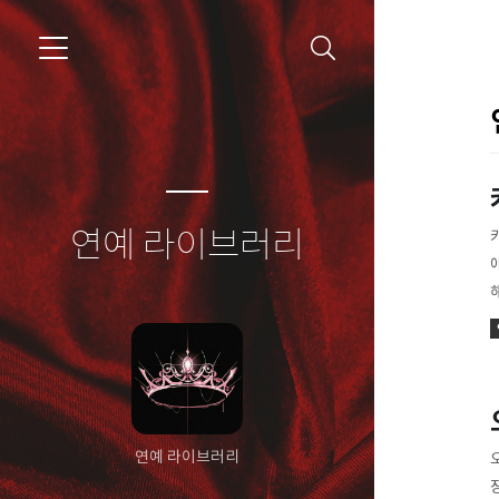
연예 라이브러리
연예 라이브러리