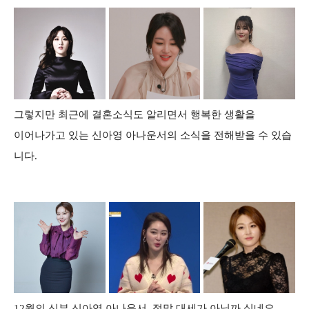
그렇지만 최근에 결혼소식도 알리면서 행복한 생활을
이어나가고 있는 신아영 아나운서의 소식을 전해받을 수 있습
니다.
12월의 신부 신아영 아나운서, 정말 대세가 아닐까 싶네요.