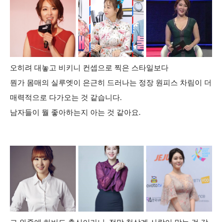
오히려 대놓고 비키니 컨셉으로 찍은 스타일보다
뭔가 몸매의 실루엣이 은근히 드러나는 정장 원피스 차림이 더
매력적으로 다가오는 것 같습니다.
남자들이 뭘 좋아하는지 아는 것 같아요.