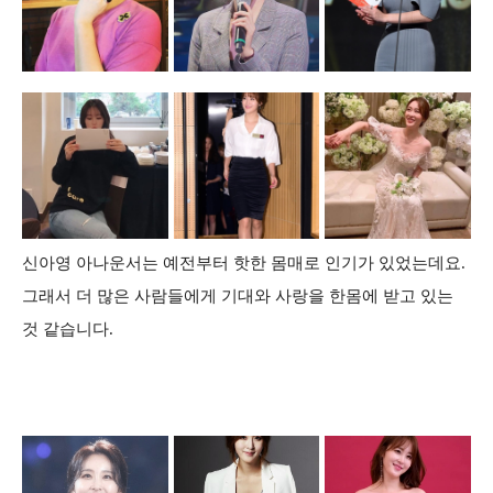
신아영 아나운서는 예전부터 핫한 몸매로 인기가 있었는데요.
그래서 더 많은 사람들에게 기대와 사랑을 한몸에 받고 있는
것 같습니다.