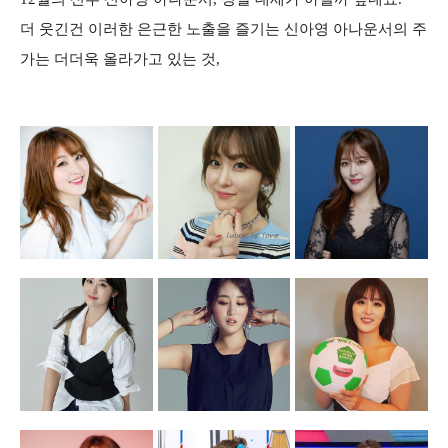
더 웃긴건 이러한 은근한 노출을 즐기는 신아영 아나운서의 주
가는 더더욱 올라가고 있는 것,