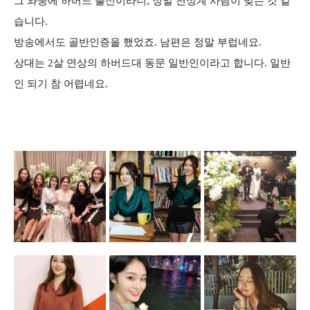
그 와중에 하버드 출신이라니, 정말 천상계 사람이 맞는 것 같
습니다.
방송에서도 골반인증을 했었죠. 남편은 정말 부럽네요.
상대는 2살 연상의 하버드대 동문 일반인이라고 합니다. 일반
인 되기 참 어렵네요.