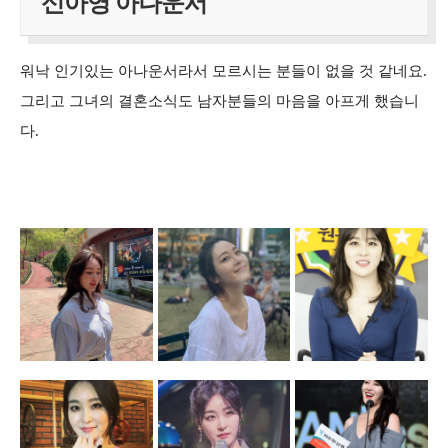
신아영 아나운서
워낙 인기있는 아나운서라서 모르시는 분들이 없을 것 같네요.
그리고 그녀의 결혼소식도 남자분들의 마음을 아프게 했습니
다.