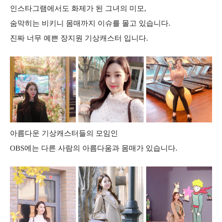
인스타그램에서도 화제가 된 그녀의 미모,
숨막히는 비키니 몸매까지 이슈를 몰고 있습니다.
진짜 너무 예쁜 장지원 기상캐스터 입니다.
아름다운 기상캐스터들의 모임인
OBS에는 다른 사람의 아름다움과 몸매가 있습니다.