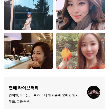
연예 라이브러리
연예인, 아이돌, 스포츠, 스타 인기순위, 연예인 인기
투표, 그룹 순위.