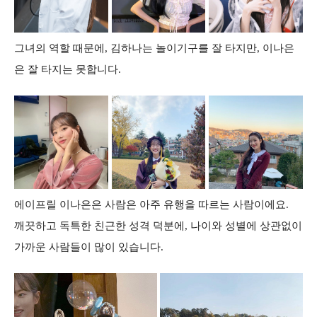
그녀의 역할 때문에, 김하나는 놀이기구를 잘 타지만, 이나은
은 잘 타지는 못합니다.
에이프릴 이나은은 사람은 아주 유행을 따르는 사람이에요.
깨끗하고 독특한 친근한 성격 덕분에, 나이와 성별에 상관없이
가까운 사람들이 많이 있습니다.