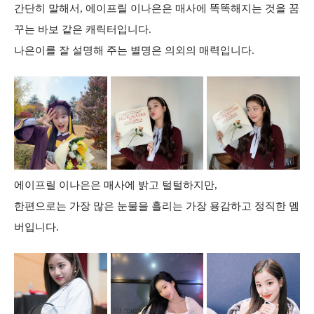
간단히 말해서, 에이프릴 이나은은 매사에 똑똑해지는 것을 꿈
꾸는 바보 같은 캐릭터입니다.
나은이를 잘 설명해 주는 별명은 의외의 매력입니다.
에이프릴 이나은은 매사에 밝고 털털하지만,
한편으로는 가장 많은 눈물을 흘리는 가장 용감하고 정직한 멤
버입니다.