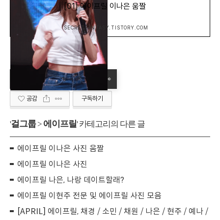
[01] 에이프릴 이나은 움짤
SECRETFANTASY.TISTORY.COM
공감
구독하기
걸그룹
에이프릴
'
>
' 카테고리의 다른 글
에이프릴 이나은 사진 움짤
에이프릴 이나은 사진
에이프릴 나은, 나랑 데이트할래?
에이프릴 이현주 전문 및 에이프릴 사진 모음
[APRIL] 에이프릴, 채경 / 소민 / 채원 / 나은 / 현주 / 예나 /