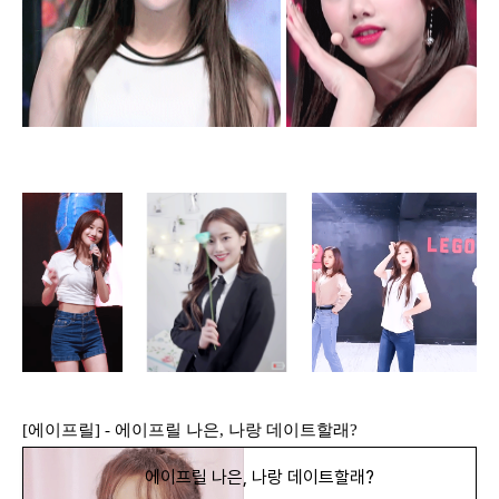
[에이프릴] - 에이프릴 나은, 나랑 데이트할래?
에이프릴 나은, 나랑 데이트할래?