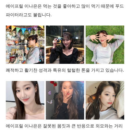
에이프릴 이나은은 먹는 것을 좋아하고 많이 먹기 때문에 푸드
파이터라고도 불립니다.
쾌적하고 활기찬 성격과 특유의 털털한 톤을 가지고 있습니다.
에이프릴 이나은은 잘못된 몸짓과 큰 반응으로 외모와는 거리