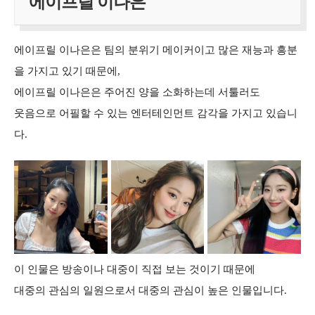
에이프릴 이나은
에이프릴 이나은은 팀의 분위기 메이커이고 많은 재능과 흥분
을 가지고 있기 때문에,
에이프릴 이나은은 주어진 양을 소화하는데 서툴러도
웃음으로 어필할 수 있는 엔터테인먼트 감각을 가지고 있습니
다.
이 인물은 방송이나 대중이 직접 보는 것이기 때문에
대중의 관심의 일원으로서 대중의 관심이 높은 인물입니다.