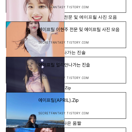
SECRETFANTASY.TISTORY.COM
[에이프릴] - 에이프릴 이현주 전문 및 에이프릴 사진 모음
에이프릴 이현주 전문 및 에이프릴 사진 모음
SECRETFANTASY.TISTORY.COM
[에이프릴] - 에이프릴 멀리안나가는 진솔
에이프릴 멀리안나가는 진솔
SECRETFANTASY.TISTORY.COM
[에이프릴] - 에이프릴(APRIL).Zip
에이프릴(APRIL).Zip
SECRETFANTASY.TISTORY.COM
[에이프릴] - [01] 에이프릴 이나은 움짤