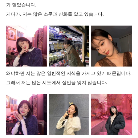
가 멀었습니다.
게다가, 저는 많은 소문과 신화를 알고 있습니다.
왜냐하면 저는 많은 일반적인 지식을 가지고 있기 때문입니다.
그래서 저는 많은 시도에서 실언을 잊지 않습니다.