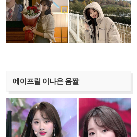
에이프릴 이나은 움짤