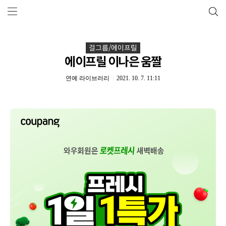
걸그룹/에이프릴
에이프릴 이나은 움짤
연예 라이브러리
2021. 10. 7. 11:11