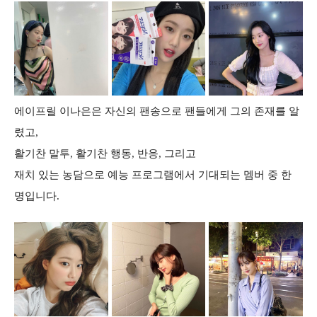
에이프릴 이나은은 자신의 팬송으로 팬들에게 그의 존재를 알
렸고,
활기찬 말투, 활기찬 행동, 반응, 그리고
재치 있는 농담으로 예능 프로그램에서 기대되는 멤버 중 한
명입니다.