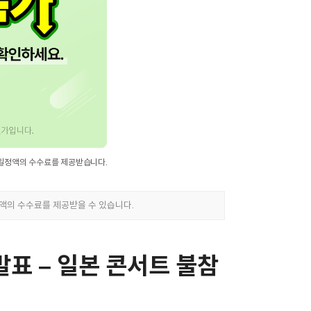
발표 – 일본 콘서트 불참