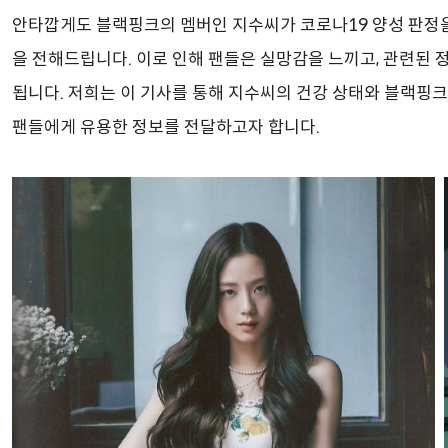
안타깝게도 블랙핑크의 멤버인 지수씨가 코로나19 양성 판정
을 전해드립니다. 이로 인해 팬들은 실망감을 느끼고, 관련된 
됩니다. 저희는 이 기사를 통해 지수씨의 건강 상태와 블랙핑
팬들에게 유용한 정보를 전달하고자 합니다.