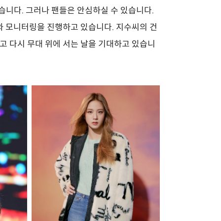
습니다. 그러나 팬들은 안심하실 수 있습니다.
와 모니터링을 진행하고 있습니다. 지수씨의 건
고 다시 무대 위에 서는 날을 기대하고 있습니