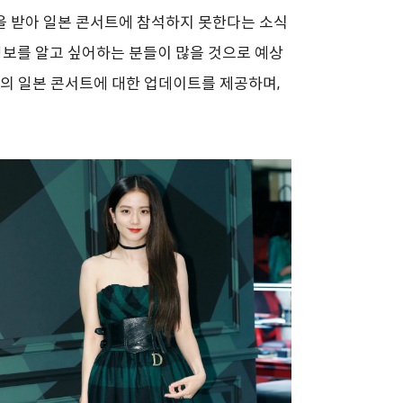
을 받아 일본 콘서트에 참석하지 못한다는 소식
정보를 알고 싶어하는 분들이 많을 것으로 예상
크의 일본 콘서트에 대한 업데이트를 제공하며,