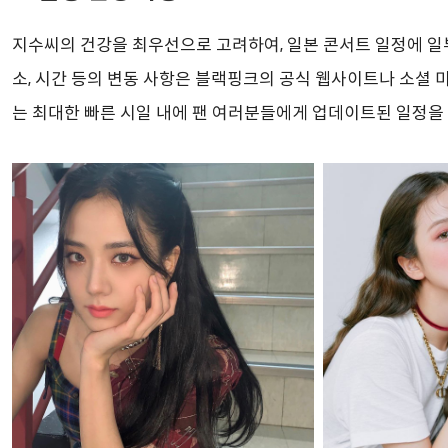
지수씨의 건강을 최우선으로 고려하여, 일본 콘서트 일정에 일부 
소, 시간 등의 변동 사항은 블랙핑크의 공식 웹사이트나 소셜 
는 최대한 빠른 시일 내에 팬 여러분들에게 업데이트된 일정을