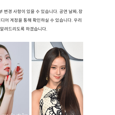
변경 사항이 있을 수 있습니다. 공연 날짜, 장
미디어 계정을 통해 확인하실 수 있습니다. 우리
 알려드리도록 하겠습니다.