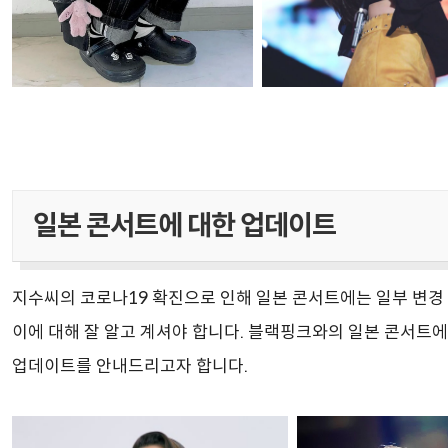
일본 콘서트에 대한 업데이트
지수씨의 코로나19 확진으로 인해 일본 콘서트에는 일부 변경
이에 대해 잘 알고 계셔야 합니다. 블랙핑크와의 일본 콘서트에
업데이트를 안내드리고자 합니다.