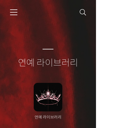
연예 라이브러리
연예 라이브러리