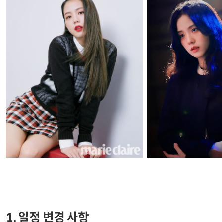
1. 일정 변경 사항