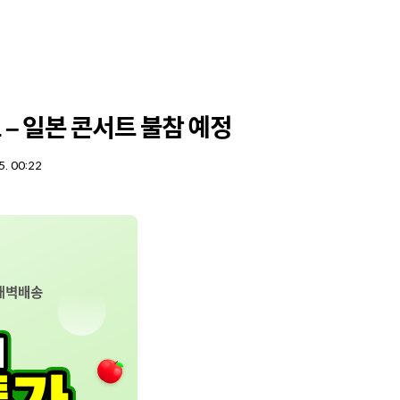
 – 일본 콘서트 불참 예정
5. 00:22