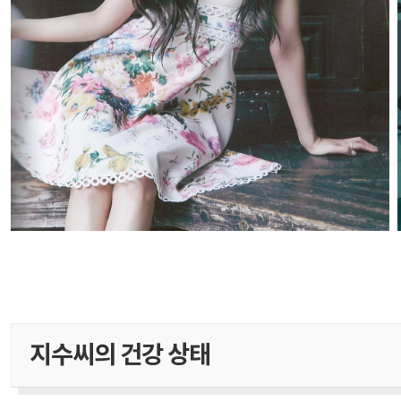
지수씨의 건강 상태