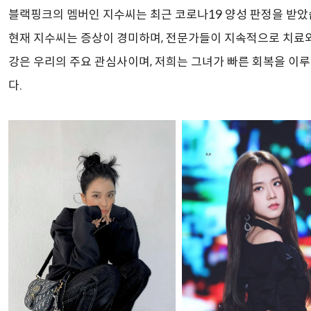
블랙핑크의 멤버인 지수씨는 최근 코로나19 양성 판정을 받았
현재 지수씨는 증상이 경미하며, 전문가들이 지속적으로 치료
강은 우리의 주요 관심사이며, 저희는 그녀가 빠른 회복을 이루
다.