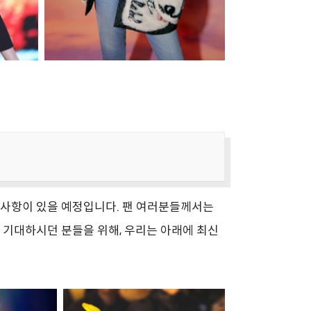
 사항이 있을 예정입니다. 팬 여러분들께서는
 기대하시던 분들을 위해, 우리는 아래에 최신