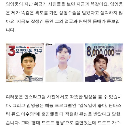
임영웅의 지난 황금기 사진들을 보면 지금과 똑같아요. 임영웅
은 제가 똑같은 외모를 가진 성형수술을 받았다고 생각하지 않
아요. 지금도 잘생긴 동안 그의 얼굴과 탄탄한 몸매가 돋보입
니다.
여러분은 인스타그램 사진에서도 따뜻한 일상을 볼 수 있습니
다. 그리고 임영웅은 예능 프로그램인 "일요일이 좋다, 판타스
틱 듀오 이수영"에 출연했을 때 적절한 관심을 받았다고 말했
습니다. 그때 '홍대 트로트 영웅'으로 출연했는데 트로트 가수