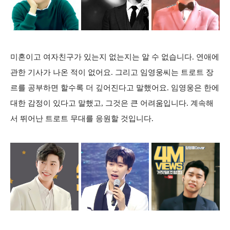
미혼이고 여자친구가 있는지 없는지는 알 수 없습니다. 연애에
관한 기사가 나온 적이 없어요. 그리고 임영웅씨는 트로트 장
르를 공부하면 할수록 더 깊어진다고 말했어요. 임영웅은 한에
대한 감정이 있다고 말했고, 그것은 큰 어려움입니다. 계속해
서 뛰어난 트로트 무대를 응원할 것입니다.