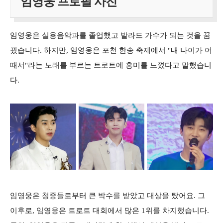
임영웅 프로필 사진
임영웅은 실용음악과를 졸업했고 발라드 가수가 되는 것을 꿈
꿨습니다. 하지만, 임영웅은 포천 한송 축제에서 "내 나이가 어
때서"라는 노래를 부르는 트로트에 흥미를 느꼈다고 말했습니
다.
임영웅은 청중들로부터 큰 박수를 받았고 대상을 탔어요. 그
이후로, 임영웅은 트로트 대회에서 많은 1위를 차지했습니다.