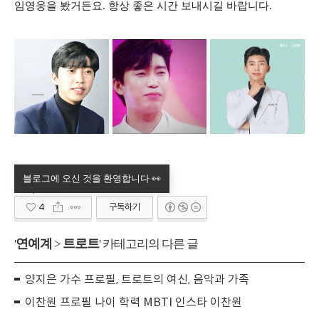
임영웅을 봤거든요. 항상 좋은 시간 보내시길 바랍니다.
4
구독하기
연예계
트로트
'
>
' 카테고리의 다른 글
양지은 가수 프로필, 트로트의 여신, 음악과 가족
이찬원 프로필 나이 학력 MBTI 인스타 이찬원