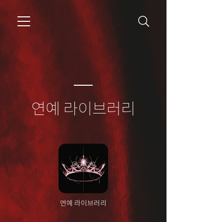
연예 라이브러리
연예 라이브러리