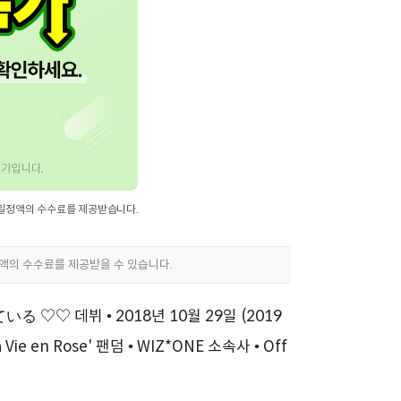
 데뷔 • 2018년 10월 29일 (2019
 en Rose' 팬덤 • WIZ*ONE 소속사 • Off