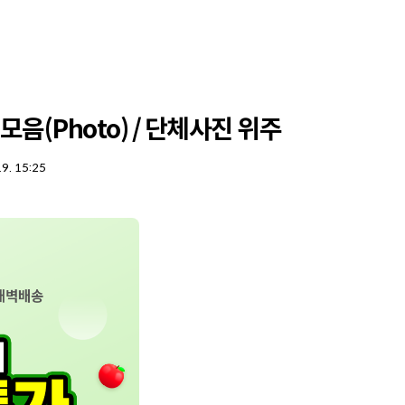
모음(Photo) / 단체사진 위주
19. 15:25