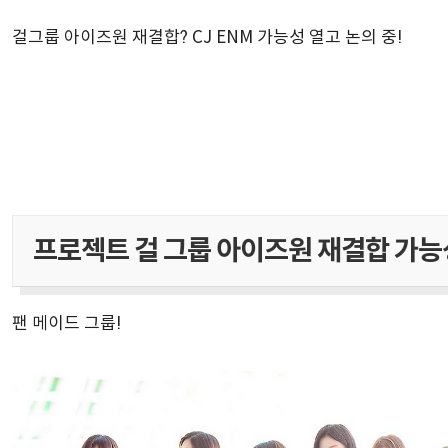
걸그룹 아이즈원 재결합? CJ ENM 가능성 열고 논의 중!
프로젝트 걸 그룹 아이즈원 재결합 가능
팬 메이드 그룹!