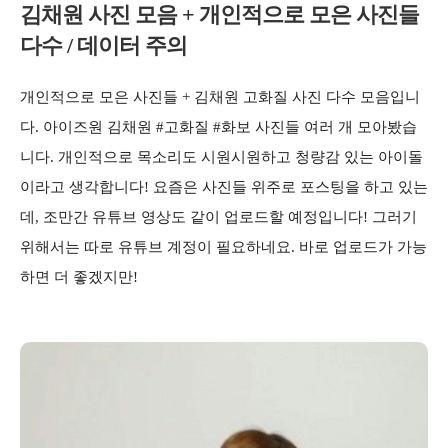
김채원 사진 모음 + 개인적으로 모은 사진들
다수 / 데이터 주의
개인적으로 모은 사진들 + 김채원 고화질 사진 다수 모음입니
다. 아이즈원 김채원 #고화질 #화보 사진들 여러 개 모아봤습
니다. 개인적으로 목소리도 시원시원하고 청량감 있는 아이돌
이라고 생각합니다! 요즘은 사진들 위주로 포스팅을 하고 있는
데, 조만간 유튜브 영상도 같이 업로드할 예정입니다! 그러기
위해서는 따로 유튜브 계정이 필요하네요. 바로 업로드가 가능
하면 더 좋겠지만!