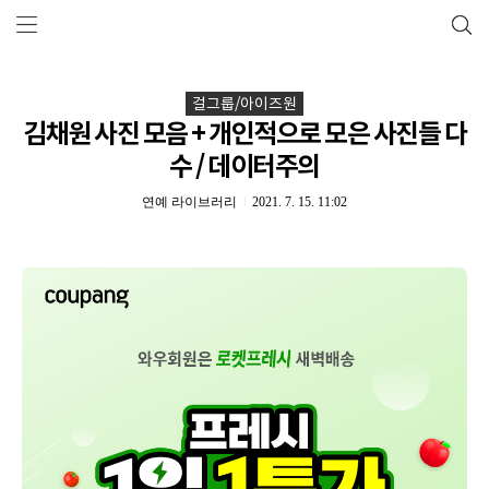
걸그룹/아이즈원
김채원 사진 모음 + 개인적으로 모은 사진들 다
수 / 데이터주의
연예 라이브러리
2021. 7. 15. 11:02