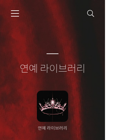
연예 라이브러리
연예 라이브러리