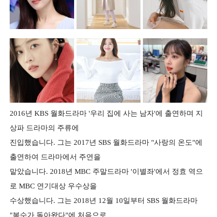
2016년 KBS 월화드라마 '우리 집에 사는 남자'에 출연하며 지
상파 드라마의 주류에
진입했습니다. 그는 2017년 SBS 월화드라마 "사랑의 온도"에
출연하여 드라마에서 주연을
맡았습니다. 2018년 MBC 주말드라마 '이별좌'에서 정효 역으
로 MBC 연기대상 우수상을
수상했습니다. 그는 2018년 12월 10일부터 SBS 월화드라마
"복수가 돌아왔다"에 처음으로