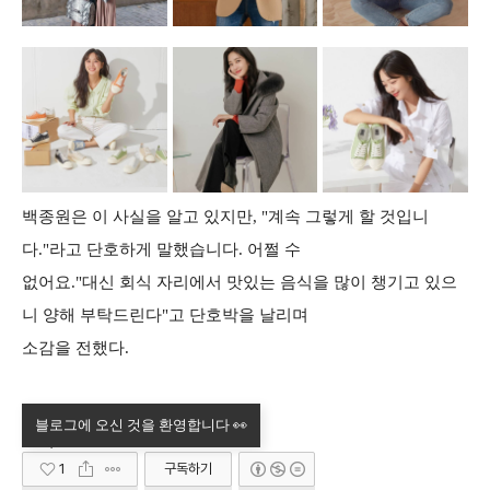
백종원은 이 사실을 알고 있지만, "계속 그렇게 할 것입니
다."라고 단호하게 말했습니다. 어쩔 수
없어요."대신 회식 자리에서 맛있는 음식을 많이 챙기고 있으
니 양해 부탁드린다"고 단호박을 날리며
소감을 전했다.
1
구독하기