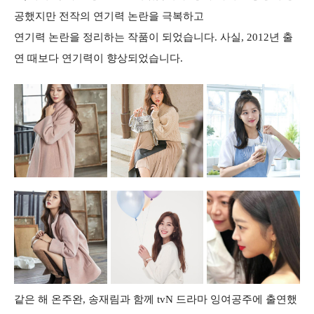
공했지만 전작의 연기력 논란을 극복하고
연기력 논란을 정리하는 작품이 되었습니다. 사실, 2012년 출
연 때보다 연기력이 향상되었습니다.
같은 해 온주완, 송재림과 함께 tvN 드라마 잉여공주에 출연했