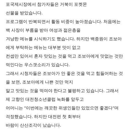
포국제시장에서 참가자들은 거북이 포켓몬
선물을 받았습니다.
프로그램이 반복되면서 활동 비중이 높아졌습니다. 처음에는
백 사장이 부름을 받아 여성과 젊은층을
겨냥한 메뉴를 시식하기도 했습니다. 하지만 백종원이 조보아
에게 부탁하는 메뉴는 대부분 맛이 없고
컨셉만 있어서 혼자 맛있는 것을 먹고 조보아에게 맛없는 것만
먹인다는 우스갯소리가 있습니다.
그래서 시청자들은 조보아가 안 좋은 것을 먹고 힘들어하는 것
을 보면, 조보아에게 나쁜 것만 먹지
말고 맛있는 것을 먹여야 한다고 불평하고 있습니다. 그래서
제 고향인 대전청소년클럽 녹화를 앞두고
어머니는 "이번에는 깨끗한 위생인들만 있었으면 좋겠다"며
걱정했습니다. 하지만 대전편 첫 회부터
바람이 산산조각이 났습니다.