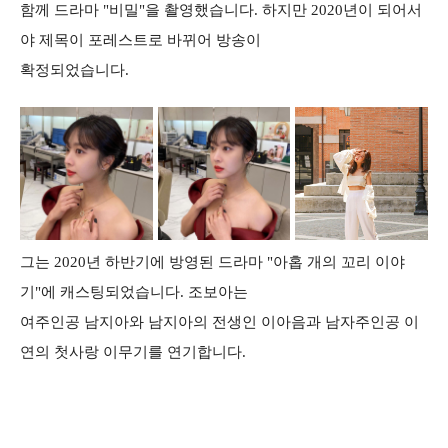
함께 드라마 "비밀"을 촬영했습니다. 하지만 2020년이 되어서
야 제목이 포레스트로 바뀌어 방송이
확정되었습니다.
그는 2020년 하반기에 방영된 드라마 "아홉 개의 꼬리 이야
기"에 캐스팅되었습니다. 조보아는
여주인공 남지아와 남지아의 전생인 이아음과 남자주인공 이
연의 첫사랑 이무기를 연기합니다.