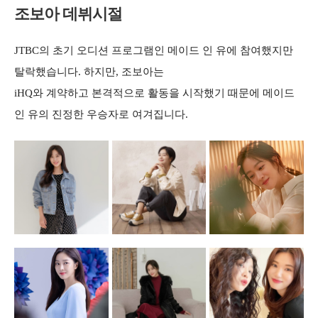
조보아 데뷔시절
JTBC의 초기 오디션 프로그램인 메이드 인 유에 참여했지만
탈락했습니다. 하지만, 조보아는
iHQ와 계약하고 본격적으로 활동을 시작했기 때문에 메이드
인 유의 진정한 우승자로 여겨집니다.