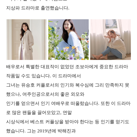
지상파 드라마로 출연했습니다.
배우로서 특별한 대표작이 없었던 조보아에게 중요한 드라마
작품일 수도 있습니다. 이 드라마에서
그녀는 유승호 커플로서의 인기와 복수심에 그리 만족하지 못
했으나, 여주인공으로서의 좋은 외모와
인기를 얻으면서 인기 여배우로 떠올랐습니다. 또한 이 드라마
로 많은 팬들을 끌어모았고, 연말
시상식에서 베스트 커플상을 받아야 한다는 등 인기를 얻기도
했습니다. 그는 2019년에 박해진과