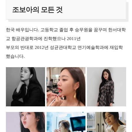
조보아의 모든 것
한국 배우입니다. 고등학교 졸업 후 승무원을 꿈꾸며 한서대학
교 항공관광학과에 진학했으나 2011년
부모의 반대로 2012년 성균관대학교 연기예술학과에 재입학
했습니다.