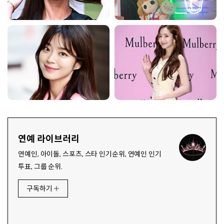
연예 라이브러리
연예인, 아이돌, 스포츠, 스타 인기순위, 연예인 인기
투표, 그룹 순위.
구독하기