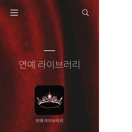
연예 라이브러리
연예 라이브러리