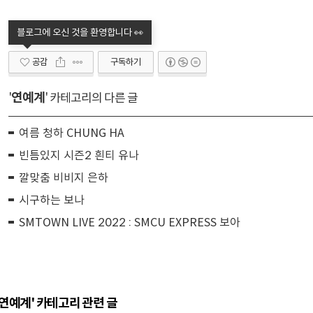
공감
구독하기
연예계
'
' 카테고리의 다른 글
여름 청하 CHUNG HA
빈틈있지 시즌2 흰티 유나
깔맞춤 비비지 은하
시구하는 보나
SMTOWN LIVE 2022 : SMCU EXPRESS 보아
'연예계' 카테고리 관련 글