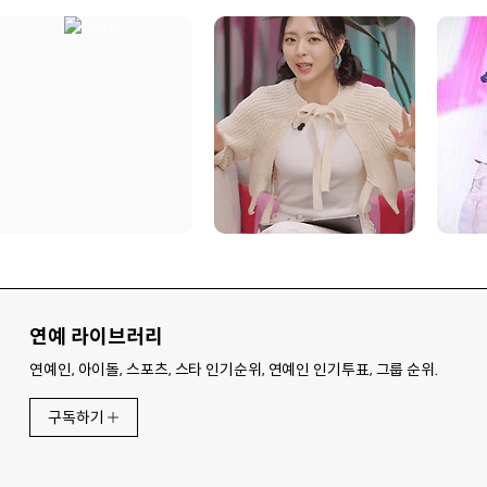
연예 라이브러리
연예인, 아이돌, 스포츠, 스타 인기순위, 연예인 인기투표, 그룹 순위.
구독하기