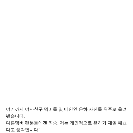
여기까지 여자친구 멤버들 및 메인인 은하 사진들 위주로 올려
봤습니다.
다른멤버 팬분들에겐 죄송, 저는 개인적으로 은하가 제일 예쁘
다고 생각합니다!