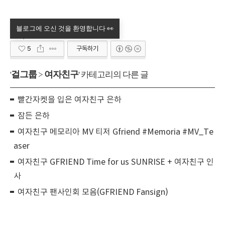
5
구독하기
걸그룹
여자친구
'
>
' 카테고리의 다른 글
빨간자켓을 입은 여자친구 은하
잠든 은하
여자친구 메모리아 MV 티저 Gfriend #Memoria #MV_Te
aser
여자친구 GFRIEND Time for us SUNRISE + 여자친구 인
사
여자친구 팬사인회 모음(GFRIEND Fansign)