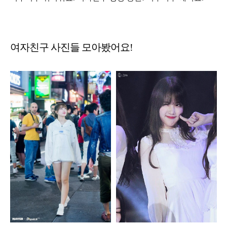
여자친구 사진들 모아봤어요!