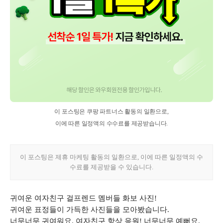
귀여운 여자친구 걸프렌드 멤버들 화보 사진!
귀여운 표정들이 가득한 사진들을 모아봤습니다.
너무너무 귀여워요. 여자친구 항상 응원! 너무너무 예뻐요.