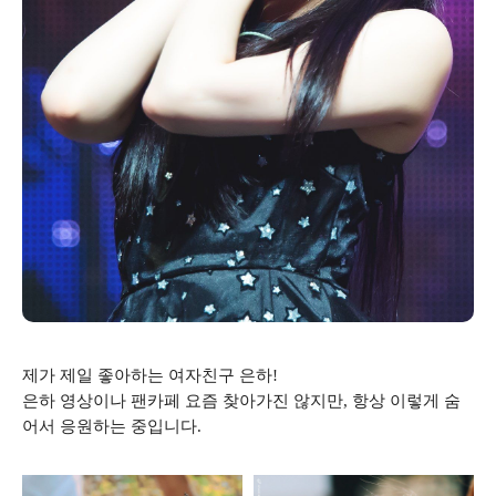
제가 제일 좋아하는 여자친구 은하!
은하 영상이나 팬카페 요즘 찾아가진 않지만, 항상 이렇게 숨
어서 응원하는 중입니다.