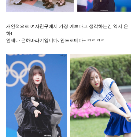
개인적으로 여자친구에서 가장 예쁘다고 생각하는건 역시 은
하!
언제나 은하바라기입니다. 안드로메다~ ㅋㅋㅋㅋ