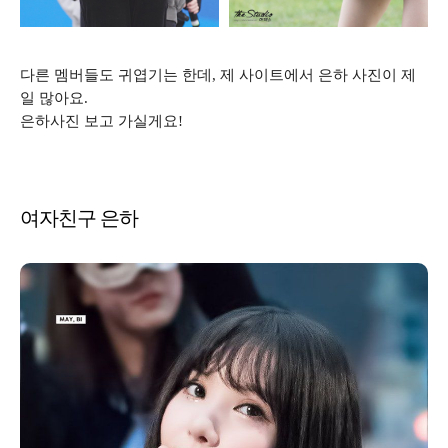
다른 멤버들도 귀엽기는 한데, 제 사이트에서 은하 사진이 제
일 많아요.
은하사진 보고 가실게요!
여자친구 은하