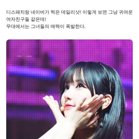
디스패치랑 네이버가 찍은 데일리샷! 이렇게 보면 그냥 귀여운
여자친구들 같은데!
무대에서는 그녀들의 매력이 폭발한다.