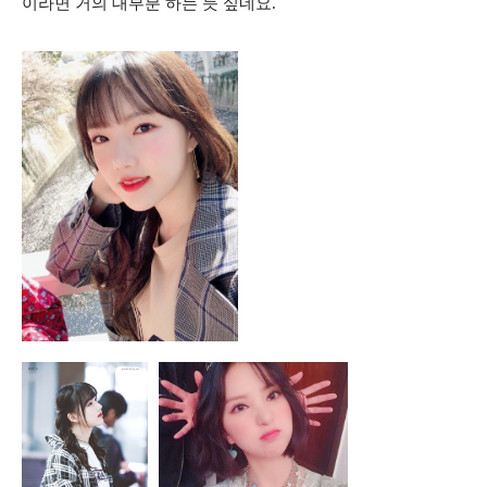
이라면 거의 대부분 하는 듯 싶네요.