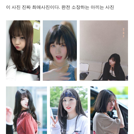
이 사진 진짜 최애사진이다. 완전 소장하는 아끼는 사진